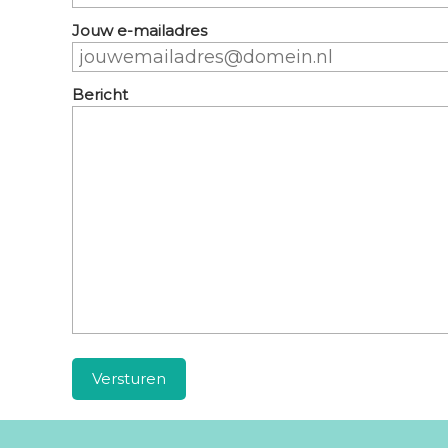
Jouw e-mailadres
Bericht
Versturen