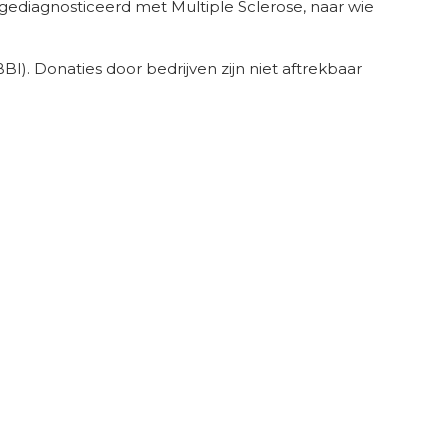
 gediagnosticeerd met Multiple Sclerose, naar wie
I). Donaties door bedrijven zijn niet aftrekbaar