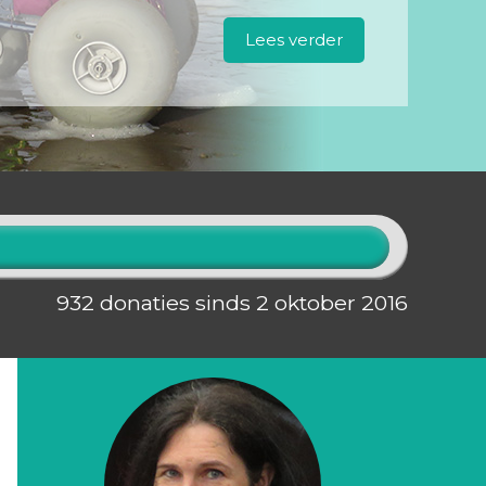
Lees verder
932 donaties sinds 2 oktober 2016