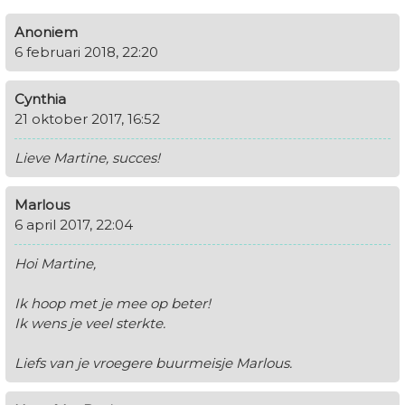
Anoniem
6 februari 2018, 22:20
Cynthia
21 oktober 2017, 16:52
Lieve Martine, succes!
Marlous
6 april 2017, 22:04
Hoi Martine,
Ik hoop met je mee op beter!
Ik wens je veel sterkte.
Liefs van je vroegere buurmeisje Marlous.