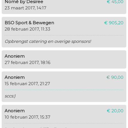
Nomé by Desiree
€ 45,00
23 maart 2017, 14:17
BSO Sport & Bewegen
€ 905,20
28 februari 2017, 11:33
Opbrengst catering en overige sponsors!
Anoniem
27 februari 2017, 18:16
Anoniem
€ 90,00
15 februari 2017, 21:27
sccs:)
Anoniem
€ 20,00
10 februari 2017, 15:37