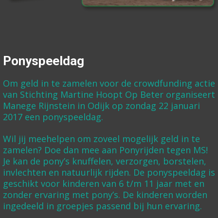
Ponyspeeldag
Om geld in te zamelen voor de crowdfunding actie
van Stichting Martine Hoopt Op Beter organiseert
Manege Rijnstein in Odijk op zondag 22 januari
2017 een ponyspeeldag.
Wil jij meehelpen om zoveel mogelijk geld in te
zamelen? Doe dan mee aan Ponyrijden tegen MS!
Je kan de pony’s knuffelen, verzorgen, borstelen,
invlechten en natuurlijk rijden. De ponyspeeldag is
geschikt voor kinderen van 6 t/m 11 jaar met en
zonder ervaring met pony’s. De kinderen worden
ingedeeld in groepjes passend bij hun ervaring.