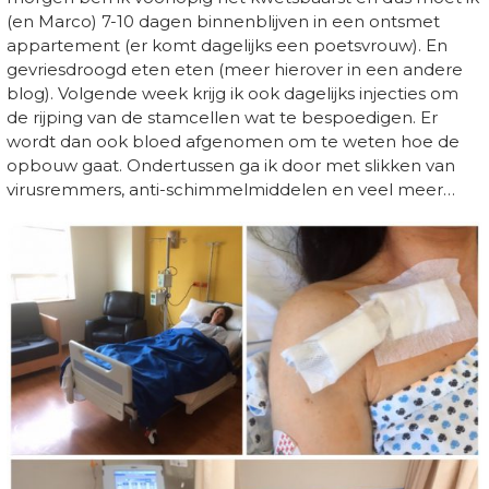
(en Marco) 7-10 dagen binnenblijven in een ontsmet
appartement (er komt dagelijks een poetsvrouw). En
gevriesdroogd eten eten (meer hierover in een andere
blog). Volgende week krijg ik ook dagelijks injecties om
de rijping van de stamcellen wat te bespoedigen. Er
wordt dan ook bloed afgenomen om te weten hoe de
opbouw gaat. Ondertussen ga ik door met slikken van
virusremmers, anti-schimmelmiddelen en veel meer…