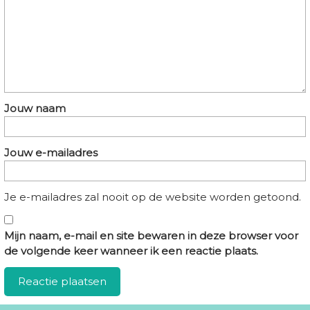
Jouw naam
Jouw e-mailadres
Je e-mailadres zal nooit op de website worden getoond.
Mijn naam, e-mail en site bewaren in deze browser voor
de volgende keer wanneer ik een reactie plaats.