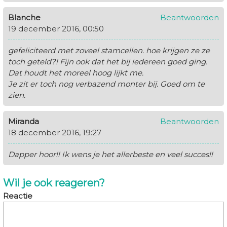
Blanche
Beantwoorden
19 december 2016, 00:50
gefeliciteerd met zoveel stamcellen. hoe krijgen ze ze
toch geteld?! Fijn ook dat het bij iedereen goed ging.
Dat houdt het moreel hoog lijkt me.
Je zit er toch nog verbazend monter bij. Goed om te
zien.
Miranda
Beantwoorden
18 december 2016, 19:27
Dapper hoor!! Ik wens je het allerbeste en veel succes!!
Wil je ook reageren?
Reactie