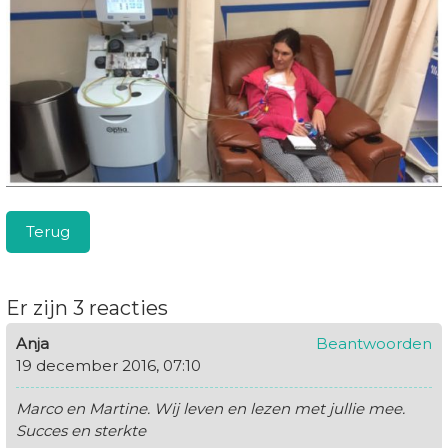
Terug
Er zijn 3 reacties
Anja
Beantwoorden
19 december 2016, 07:10
Marco en Martine. Wij leven en lezen met jullie mee.
Succes en sterkte