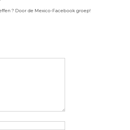
reffen ? Door de Mexico-Facebook groep!