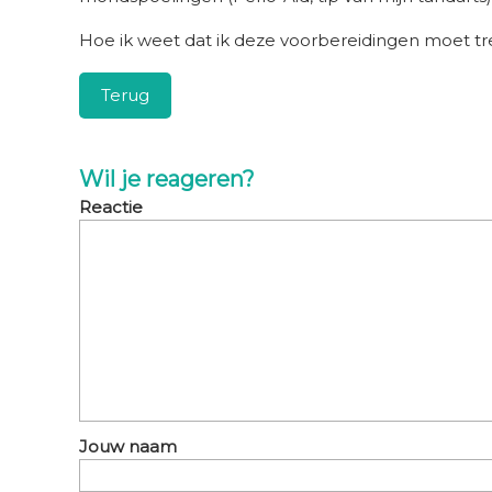
Hoe ik weet dat ik deze voorbereidingen moet t
Terug
Wil je reageren?
Reactie
Jouw naam