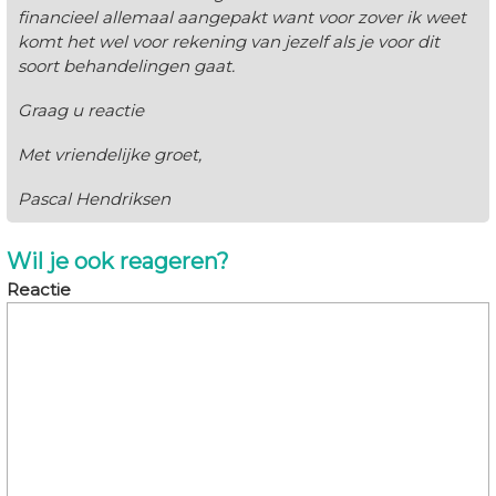
financieel allemaal aangepakt want voor zover ik weet
komt het wel voor rekening van jezelf als je voor dit
soort behandelingen gaat.
Graag u reactie
Met vriendelijke groet,
Pascal Hendriksen
Wil je ook reageren?
Reactie