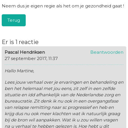
Neem dus je eigen regie als het om je gezondheid gaat !
Terug
Er is 1 reactie
Pascal Hendriksen
Beantwoorden
27 september 2017, 11:37
Hallo Martine,
Lees jouw verhaal over je ervaringen en behandeling en
ben het helemaal met jou eens, zit zelf in een zelfde
situatie en idd afhankelijk van de Nederlandse zorg en
bureaucratie. Zit denk ik nu ook in een overgangsfase
van relapse remitting naar sc progressief en heb en
krijg dus nu ook meer klachten wat ik natuurlijk graag
bij de bron wil aanpakken. Wat ik u zou willen vragen
na u verhaal te hebben gelezen is. Hoe hebt u dit