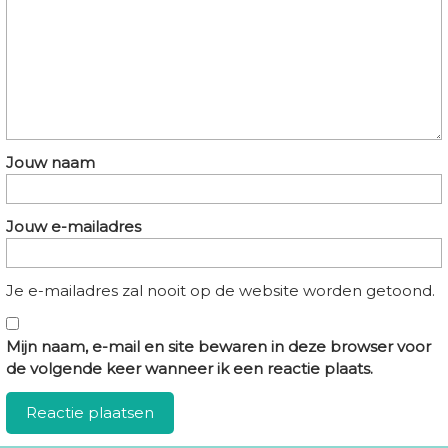
Jouw naam
Jouw e-mailadres
Je e-mailadres zal nooit op de website worden getoond.
Mijn naam, e-mail en site bewaren in deze browser voor
de volgende keer wanneer ik een reactie plaats.