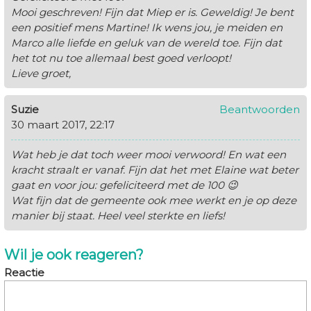
Mooi geschreven! Fijn dat Miep er is. Geweldig! Je bent
een positief mens Martine! Ik wens jou, je meiden en
Marco alle liefde en geluk van de wereld toe. Fijn dat
het tot nu toe allemaal best goed verloopt!
Lieve groet,
Suzie
Beantwoorden
30 maart 2017, 22:17
Wat heb je dat toch weer mooi verwoord! En wat een
kracht straalt er vanaf. Fijn dat het met Elaine wat beter
gaat en voor jou: gefeliciteerd met de 100 😉
Wat fijn dat de gemeente ook mee werkt en je op deze
manier bij staat. Heel veel sterkte en liefs!
Wil je ook reageren?
Reactie