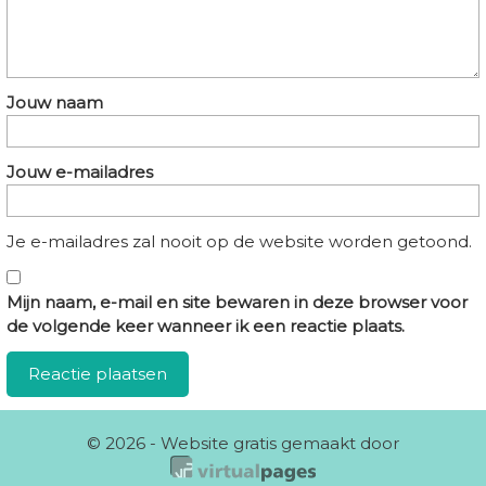
Jouw naam
Jouw e-mailadres
Je e-mailadres zal nooit op de website worden getoond.
Mijn naam, e-mail en site bewaren in deze browser voor
de volgende keer wanneer ik een reactie plaats.
© 2026 - Website gratis gemaakt door