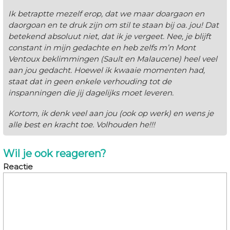
Ik betraptte mezelf erop, dat we maar doargaon en
daorgoan en te druk zijn om stil te staan bij oa. jou! Dat
betekend absoluut niet, dat ik je vergeet. Nee, je blijft
constant in mijn gedachte en heb zelfs m’n Mont
Ventoux beklimmingen (Sault en Malaucene) heel veel
aan jou gedacht. Hoewel ik kwaaie momenten had,
staat dat in geen enkele verhouding tot de
inspanningen die jij dagelijks moet leveren.
Kortom, ik denk veel aan jou (ook op werk) en wens je
alle best en kracht toe. Volhouden he!!!
Wil je ook reageren?
Reactie