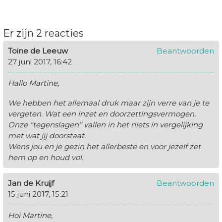
Er zijn 2 reacties
Toine de Leeuw
Beantwoorden
27 juni 2017, 16:42
Hallo Martine,
We hebben het allemaal druk maar zijn verre van je te
vergeten. Wat een inzet en doorzettingsvermogen.
Onze “tegenslagen” vallen in het niets in vergelijking
met wat jij doorstaat.
Wens jou en je gezin het allerbeste en voor jezelf zet
hem op en houd vol.
Jan de Kruijf
Beantwoorden
15 juni 2017, 15:21
Hoi Martine,