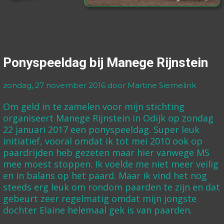
Ponyspeeldag bij Manege Rijnstein
zondag, 27 november 2016
door Martine Siemelink
Om geld in te zamelen voor mijn stichting
organiseert Manege Rijnstein in Odijk op zondag
22 januari 2017 een ponyspeeldag. Super leuk
initiatief, vooral omdat ik tot mei 2010 ook op
paardrijden heb gezeten maar hier vanwege MS
mee moest stoppen. Ik voelde me niet meer veilig
en in balans op het paard. Maar ik vind het nog
steeds erg leuk om rondom paarden te zijn en dat
gebeurt zeer regelmatig omdat mijn jongste
dochter Elaine helemaal gek is van paarden.