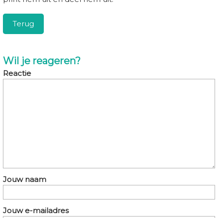
Terug
Wil je reageren?
Reactie
Jouw naam
Jouw e-mailadres